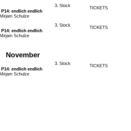
3. Stock
TICKETS
P14: endlich endlich
 Mirjam Schulze
3. Stock
TICKETS
P14: endlich endlich
 Mirjam Schulze
November
3. Stock
TICKETS
P14: endlich endlich
 Mirjam Schulze