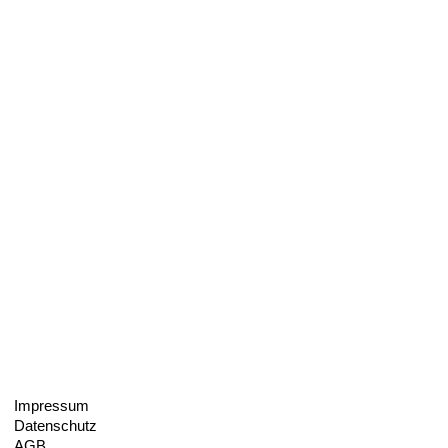
Impressum
Datenschutz
AGB