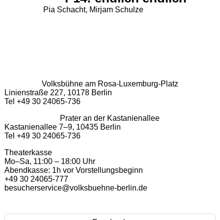
Pia Schacht, Mirjam Schulze
Volksbühne am Rosa-Luxemburg-Platz
Linienstraße 227, 10178 Berlin
Tel +49 30 24065-736
Prater an der Kastanienallee
Kastanienallee 7–9, 10435 Berlin
Tel +49 30 24065-736
Theaterkasse
Mo–Sa, 11:00 – 18:00 Uhr
Abendkasse: 1h vor Vorstellungsbeginn
+49 30 24065-777
besucherservice@volksbuehne-berlin.de