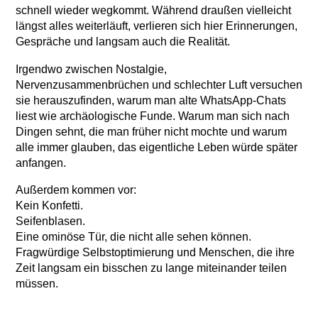
schnell wieder wegkommt. Während draußen vielleicht
längst alles weiterläuft, verlieren sich hier Erinnerungen,
Gespräche und langsam auch die Realität.
Irgendwo zwischen Nostalgie,
Nervenzusammenbrüchen und schlechter Luft versuchen
sie herauszufinden, warum man alte WhatsApp-Chats
liest wie archäologische Funde. Warum man sich nach
Dingen sehnt, die man früher nicht mochte und warum
alle immer glauben, das eigentliche Leben würde später
anfangen.
Außerdem kommen vor:
Kein Konfetti.
Seifenblasen.
Eine ominöse Tür, die nicht alle sehen können.
Fragwürdige Selbstoptimierung und Menschen, die ihre
Zeit langsam ein bisschen zu lange miteinander teilen
müssen.