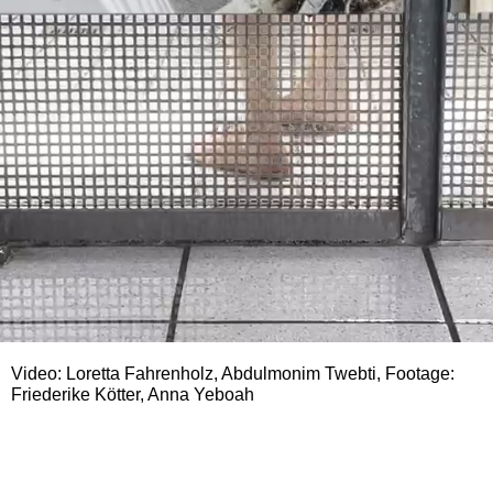
Video: Loretta Fahrenholz, Abdulmonim Twebti, Footage:
Friederike Kötter, Anna Yeboah