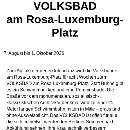
VOLKSBAD
am Rosa-Luxemburg-
Platz
7. August bis 1. Oktober 2026
Zum Auftakt der neuen Intendanz wird die Volksbühne
am Rosa-Luxemburg-Platz für acht Wochen zum
VOLKSBAD am Rosa-Luxemburg-Platz. Statt Bühne gibt
es ein Schwimmbecken und eine Pommesbude. Die
Straße vor dem monumentalen, sozialistisch-
klassizistischen Architekturdenkmal wird zu einer 25
Meter langen Schwimmbahn mitten in Mitte – gratis und
ohne Ausweispflicht. Das VOLKSBAD ist offen für alle,
die sich im heißer werdenden Berliner Sommer nach
Abkühlung sehnen, ihre Kraultechnik verbessern