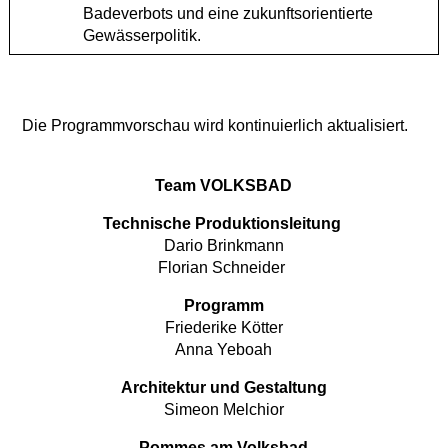
Badeverbots und eine zukunftsorientierte
Gewässerpolitik.
Die Programmvorschau wird kontinuierlich aktualisiert.
Team VOLKSBAD
Technische Produktionsleitung
Dario Brinkmann
Florian Schneider
Programm
Friederike Kötter
Anna Yeboah
Architektur und Gestaltung
Simeon Melchior
Pommes am Volksbad