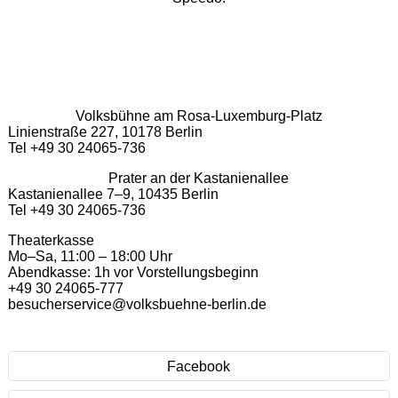
Volksbühne am Rosa-Luxemburg-Platz
Linienstraße 227, 10178 Berlin
Tel +49 30 24065-736
Prater an der Kastanienallee
Kastanienallee 7–9, 10435 Berlin
Tel +49 30 24065-736
Theaterkasse
Mo–Sa, 11:00 – 18:00 Uhr
Abendkasse: 1h vor Vorstellungsbeginn
+49 30 24065-777
besucherservice@volksbuehne-berlin.de
Facebook