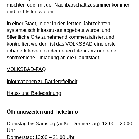
möchten oder mit der Nachbarschaft zusammenkommen
und nichts tun wollen.
In einer Stadt, in der in den letzten Jahrzehnten
systematisch Infrastruktur abgebaut wurde, und
öffentliche Orte zunehmend kommerzialisiert und
kontrolliert werden, ist das VOLKSBAD eine erste
urbane Intervention der neuen Intendanz und eine
sommerliche Einladung an die Hauptstadt.
VOLKSBAD-FAQ
Informationen zu Barrierefreiheit
Haus- und Badeordnung
Öffnungszeiten und Ticketinfo
Dienstag bis Samstag (außer Donnerstag): 12:00 – 20:00
Uhr
Donnerstag: 13:00 – 21:00 Uhr