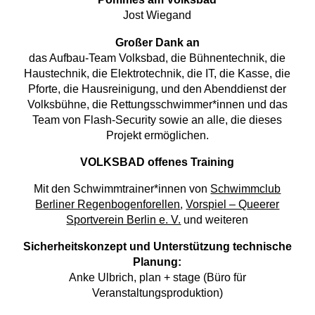
Jost Wiegand
Großer Dank an
das Aufbau-Team Volksbad, die Bühnentechnik, die
Haustechnik, die Elektrotechnik, die IT, die Kasse, die
Pforte, die Hausreinigung, und den Abenddienst der
Volksbühne, die Rettungsschwimmer*innen und das
Team von Flash-Security sowie an alle, die dieses
Projekt ermöglichen.
VOLKSBAD offenes Training
Mit den Schwimmtrainer*innen von
Schwimmclub
Berliner Regenbogenforellen
,
Vorspiel – Queerer
Sportverein Berlin e. V.
und weiteren
Sicherheitskonzept und Unterstützung technische
Planung:
Anke Ulbrich, plan + stage (Büro für
Veranstaltungsproduktion)