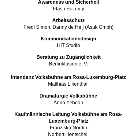
Awareness und Sicherheit
Flash Security
Arbeitsschutz
Fredi Simon, Danny de Heij (Asuk Gmbh)
Kommunikationsdesign
HIT Studio
Beratung zu Zugänglichkeit
Berlinklusion e. V.
Intendanz Volksbühne am Rosa-Luxemburg-Platz
Matthias Lilienthal
Dramaturgie Volksbühne
Anna Yeboah
Kaufmännische Leitung Volksbühne am Rosa-
Luxemburg-Platz
Franziska Nordin
Norbert Hentschel