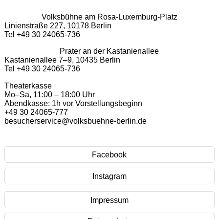
Volksbühne am Rosa-Luxemburg-Platz
Linienstraße 227, 10178 Berlin
Tel +49 30 24065-736
Prater an der Kastanienallee
Kastanienallee 7–9, 10435 Berlin
Tel +49 30 24065-736
Theaterkasse
Mo–Sa, 11:00 – 18:00 Uhr
Abendkasse: 1h vor Vorstellungsbeginn
+49 30 24065-777
besucherservice@volksbuehne-berlin.de
Facebook
Instagram
Impressum