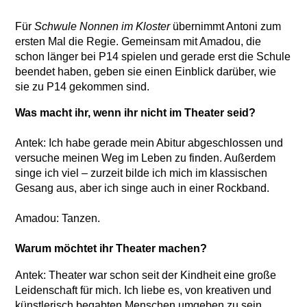
Für
Schwule Nonnen im Kloster
übernimmt Antoni zum
ersten Mal die Regie. Gemeinsam mit Amadou, die
schon länger bei P14 spielen und gerade erst die Schule
beendet haben, geben sie einen Einblick darüber, wie
sie zu P14 gekommen sind.
Was macht ihr, wenn ihr nicht im Theater seid?
Antek: Ich habe gerade mein Abitur abgeschlossen und
versuche meinen Weg im Leben zu finden. Außerdem
singe ich viel – zurzeit bilde ich mich im klassischen
Gesang aus, aber ich singe auch in einer Rockband.
Amadou: Tanzen.
Warum möchtet ihr Theater machen?
Antek: Theater war schon seit der Kindheit eine große
Leidenschaft für mich. Ich liebe es, von kreativen und
künstlerisch begabten Menschen umgeben zu sein.