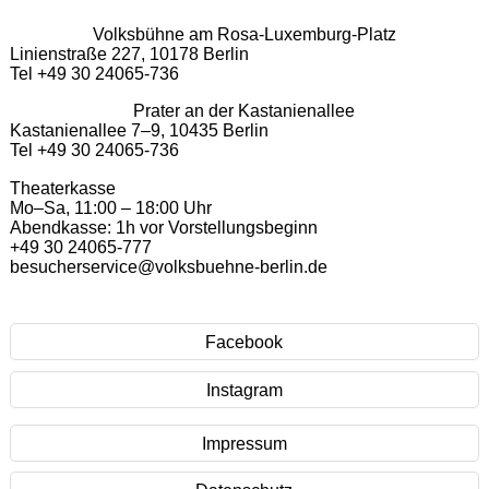
Volksbühne am Rosa-Luxemburg-Platz
Linienstraße 227, 10178 Berlin
Tel +49 30 24065-736
Prater an der Kastanienallee
Kastanienallee 7–9, 10435 Berlin
Tel +49 30 24065-736
Theaterkasse
Mo–Sa, 11:00 – 18:00 Uhr
Abendkasse: 1h vor Vorstellungsbeginn
+49 30 24065-777
besucherservice@volksbuehne-berlin.de
Facebook
Instagram
Impressum