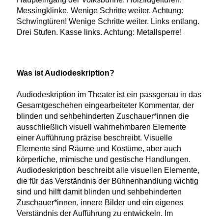
Messingklinke. Wenige Schritte weiter. Achtung:
Schwingtüren! Wenige Schritte weiter. Links entlang.
Drei Stufen. Kasse links. Achtung: Metallsperre!
Was ist Audiodeskription?
Audiodeskription im Theater ist ein passgenau in das
Gesamtgeschehen eingearbeiteter Kommentar, der
blinden und sehbehinderten Zuschauer*innen die
ausschließlich visuell wahrnehmbaren Elemente
einer Aufführung präzise beschreibt. Visuelle
Elemente sind Räume und Kostüme, aber auch
körperliche, mimische und gestische Handlungen.
Audiodeskription beschreibt alle visuellen Elemente,
die für das Verständnis der Bühnenhandlung wichtig
sind und hilft damit blinden und sehbehinderten
Zuschauer*innen, innere Bilder und ein eigenes
Verständnis der Aufführung zu entwickeln. Im