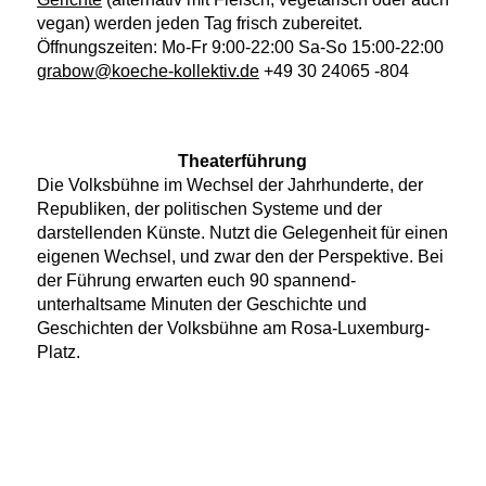
vegan) werden jeden Tag frisch zubereitet.
Öffnungszeiten: Mo-Fr 9:00-22:00 Sa-So 15:00-22:00
grabow@koeche-kollektiv.de
+49 30 24065 -804
Theaterführung
Die Volksbühne im Wechsel der Jahrhunderte, der
Republiken, der politischen Systeme und der
darstellenden Künste. Nutzt die Gelegenheit für einen
eigenen Wechsel, und zwar den der Perspektive. Bei
der Führung erwarten euch 90 spannend-
unterhaltsame Minuten der Geschichte und
Geschichten der Volksbühne am Rosa-Luxemburg-
Platz.