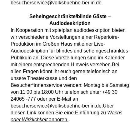
besucherservice@volksbuehne-berlin.de
.
Seheingeschränkte/blinde Gäste ‒
Audiodeskription
In Kooperation mit spielplan audiodeskription bieten
wir verschiedene Vorstellungen einer Repertoire-
Produktion im Großen Haus mit einer Live-
Audiodeskription für blindes und seheingeschränktes
Publikum an. Diese Vorstellungen sind im Kalender
mit einem entsprechenden Hinweis versehen.Bei
allen Fragen könnt ihr euch gerne telefonisch an
unsere Theaterkasse und den
Besucher*innenservice wenden: Montag bis Samstag
von 11:00 bis 18:00 Uhr telefonisch unter +49 30
24065 -777 oder per E-Mail an
besucherservice@volksbuehne-berlin.de
.
Über
diesen Link können Sie eine Einführung zu
Wachs
oder Wirklichkeit
anhören.