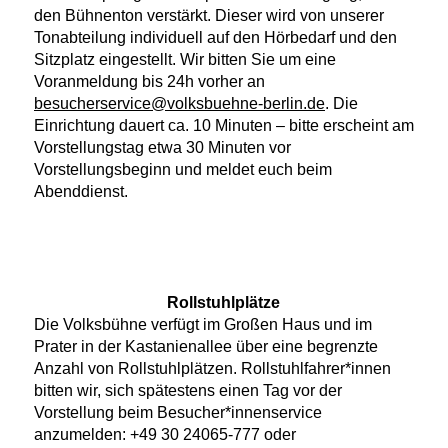
den Bühnenton verstärkt. Dieser wird von unserer
Tonabteilung individuell auf den Hörbedarf und den
Sitzplatz eingestellt. Wir bitten Sie um eine
Voranmeldung bis 24h vorher an
besucherservice@volksbuehne-berlin.de
. Die
Einrichtung dauert ca. 10 Minuten – bitte erscheint am
Vorstellungstag etwa 30 Minuten vor
Vorstellungsbeginn und meldet euch beim
Abenddienst.
Rollstuhlplätze
Die Volksbühne verfügt im Großen Haus und im
Prater in der Kastanienallee über eine begrenzte
Anzahl von Rollstuhlplätzen. Rollstuhlfahrer*innen
bitten wir, sich spätestens einen Tag vor der
Vorstellung beim Besucher*innenservice
anzumelden: +49 30 24065-777 oder