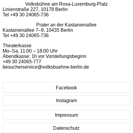
Volksbühne am Rosa-Luxemburg-Platz
Linienstraße 227, 10178 Berlin
Tel +49 30 24065-736
Prater an der Kastanienallee
Kastanienallee 7–9, 10435 Berlin
Tel +49 30 24065-736
Theaterkasse
Mo–Sa, 11:00 – 18:00 Uhr
Abendkasse: 1h vor Vorstellungsbeginn
+49 30 24065-777
besucherservice@volksbuehne-berlin.de
Facebook
Instagram
Impressum
Datenschutz