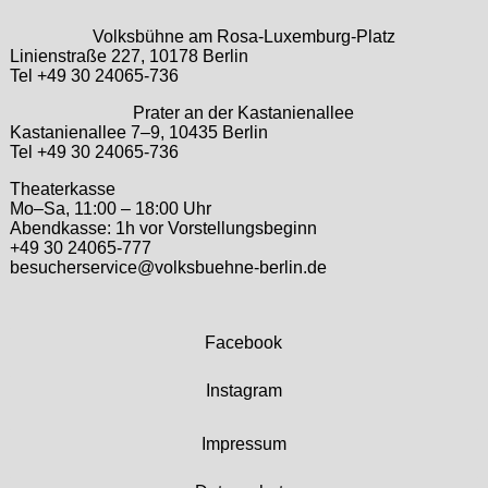
Volksbühne am Rosa-Luxemburg-Platz
Linienstraße 227, 10178 Berlin
Tel +49 30 24065-736
Prater an der Kastanienallee
Kastanienallee 7–9, 10435 Berlin
Tel +49 30 24065-736
Theaterkasse
Mo–Sa, 11:00 – 18:00 Uhr
Abendkasse: 1h vor Vorstellungsbeginn
+49 30 24065-777
besucherservice@volksbuehne-berlin.de
Facebook
Instagram
Impressum