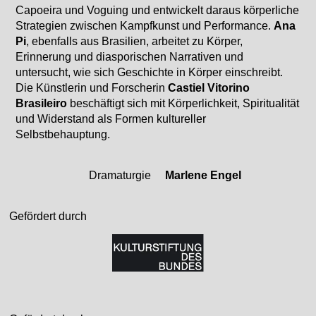
Capoeira und Voguing und entwickelt daraus körperliche
Strategien zwischen Kampfkunst und Performance.
Ana
Pi
, ebenfalls aus Brasilien, arbeitet zu Körper,
Erinnerung und diasporischen Narrativen und
untersucht, wie sich Geschichte in Körper einschreibt.
Die Künstlerin und Forscherin
Castiel Vitorino
Brasileiro
beschäftigt sich mit Körperlichkeit, Spiritualität
und Widerstand als Formen kultureller
Selbstbehauptung.
Dramaturgie
Marlene Engel
Team
Gefördert durch