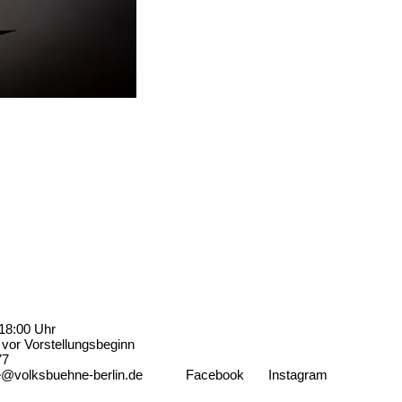
18:00 Uhr
vor Vorstellungsbeginn
77
e@volksbuehne-berlin.de
Facebook
Instagram