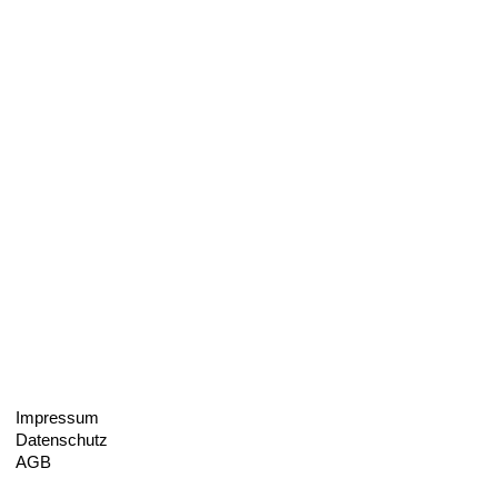
Impressum
Datenschutz
AGB