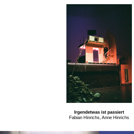
Irgendetwas ist passiert
Fabian Hinrichs, Anne Hinrichs