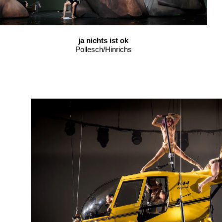
ja nichts ist ok
Pollesch/Hinrichs