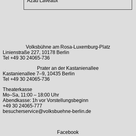
Azad Laveaux
Volksbühne am Rosa-Luxemburg-Platz
Linienstraße 227, 10178 Berlin
Tel +49 30 24065-736
Prater an der Kastanienallee
Kastanienallee 7–9, 10435 Berlin
Tel +49 30 24065-736
Theaterkasse
Mo–Sa, 11:00 – 18:00 Uhr
Abendkasse: 1h vor Vorstellungsbeginn
+49 30 24065-777
besucherservice@volksbuehne-berlin.de
Facebook