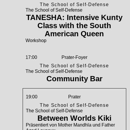
The School of Self-Defense
The School of Self-Defense
TANESHA: Intensive Kunty
Class with the South
American Queen
Workshop
17:00
Prater-Foyer
The School of Self-Defense
The School of Self-Defense
Community Bar
19:00
Prater
The School of Self-Defense
The School of Self-Defense
Between Worlds Kiki
Präsentiert von Mother Mandhla und Father