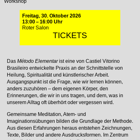
Workshop
Freitag, 30. Oktober 2026
13:00 – 16:00 Uhr
Roter Salon
TICKETS
Das
Método Elementar
ist eine von Castiel Vitorino
Brasileiro entwickelte Praxis an der Schnittstelle von
Heilung, Spiritualität und künstlerischer Arbeit.
Ausgangspunkt ist die Frage, wie wir lernen können,
anders zuzuhören – dem eigenen Körper, den
Erinnerungen, die wir in uns tragen, und dem, was in
unserem Alltag oft überhört oder vergessen wird.
Gemeinsame Meditation, Atem- und
Imaginationsübungen bilden die Grundlage der Methode.
Aus diesen Erfahrungen heraus entstehen Zeichnungen,
Texte, Bilder und andere Ausdrucksformen. Im Zentrum