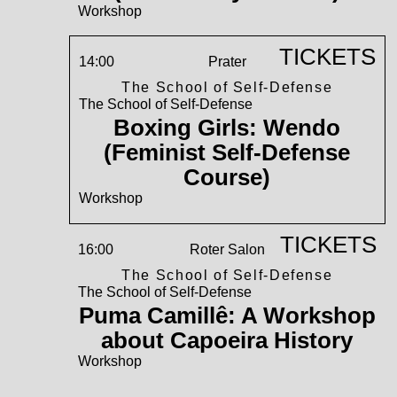
Workshop
TICKETS
14:00
Prater
The School of Self-Defense
The School of Self-Defense
Boxing Girls: Wendo
(Feminist Self-Defense
Course)
Workshop
TICKETS
16:00
Roter Salon
The School of Self-Defense
The School of Self-Defense
Puma Camillê: A Workshop
about Capoeira History
Workshop