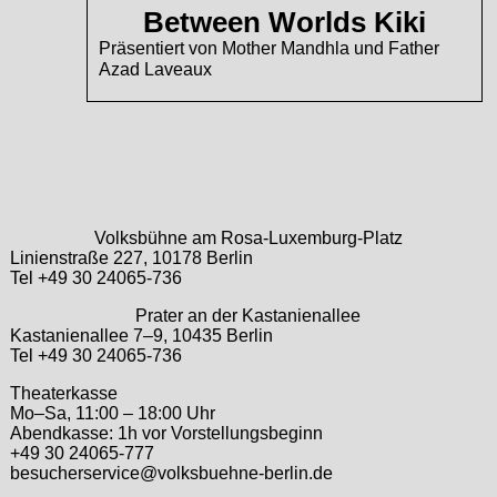
Between Worlds Kiki
Präsentiert von Mother Mandhla und Father
Azad Laveaux
Volksbühne am Rosa-Luxemburg-Platz
Linienstraße 227, 10178 Berlin
Tel +49 30 24065-736
Prater an der Kastanienallee
Kastanienallee 7–9, 10435 Berlin
Tel +49 30 24065-736
Theaterkasse
Mo–Sa, 11:00 – 18:00 Uhr
Abendkasse: 1h vor Vorstellungsbeginn
+49 30 24065-777
besucherservice@volksbuehne-berlin.de