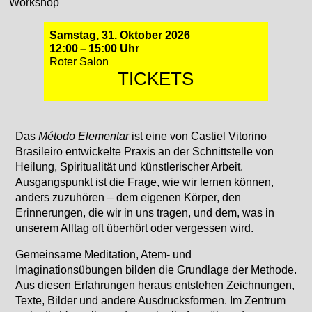
Workshop
Samstag, 31. Oktober 2026
12:00 – 15:00 Uhr
Roter Salon
TICKETS
Das
Método Elementar
ist eine von Castiel Vitorino
Brasileiro entwickelte Praxis an der Schnittstelle von
Heilung, Spiritualität und künstlerischer Arbeit.
Ausgangspunkt ist die Frage, wie wir lernen können,
anders zuzuhören – dem eigenen Körper, den
Erinnerungen, die wir in uns tragen, und dem, was in
unserem Alltag oft überhört oder vergessen wird.
Gemeinsame Meditation, Atem- und
Imaginationsübungen bilden die Grundlage der Methode.
Aus diesen Erfahrungen heraus entstehen Zeichnungen,
Texte, Bilder und andere Ausdrucksformen. Im Zentrum