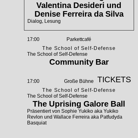
Valentina Desideri und
Denise Ferreira da Silva
Dialog, Lesung
17:00
Parkettcafé
The School of Self-Defense
The School of Self-Defense
Community Bar
TICKETS
17:00
Große Bühne
The School of Self-Defense
The School of Self-Defense
The Uprising Galore Ball
Präsentiert von Sophie Yukiko aka Yukiko
Revlon und Wallace Ferreira aka Patfudyda
Basquiat