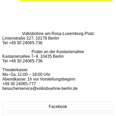
Volksbühne am Rosa-Luxemburg-Platz
Linienstraße 227, 10178 Berlin
Tel +49 30 24065-736
Prater an der Kastanienallee
Kastanienallee 7–9, 10435 Berlin
Tel +49 30 24065-736
Theaterkasse
Mo–Sa, 11:00 – 18:00 Uhr
Abendkasse: 1h vor Vorstellungsbeginn
+49 30 24065-777
besucherservice@volksbuehne-berlin.de
Facebook