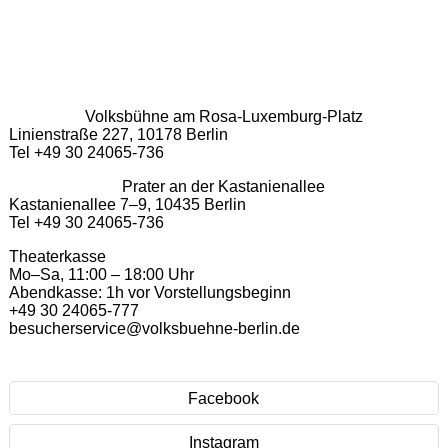
Volksbühne am Rosa-Luxemburg-Platz
Linienstraße 227, 10178 Berlin
Tel +49 30 24065-736
Prater an der Kastanienallee
Kastanienallee 7–9, 10435 Berlin
Tel +49 30 24065-736
Theaterkasse
Mo–Sa, 11:00 – 18:00 Uhr
Abendkasse: 1h vor Vorstellungsbeginn
+49 30 24065-777
besucherservice@volksbuehne-berlin.de
Facebook
Instagram