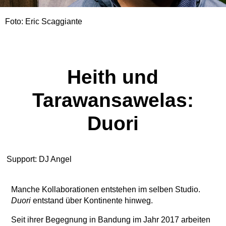
Foto: Eric Scaggiante
Heith und
Tarawansawelas:
Duori
Support: DJ Angel
Manche Kollaborationen entstehen im selben Studio.
Duori
entstand über Kontinente hinweg.
Seit ihrer Begegnung in Bandung im Jahr 2017 arbeiten