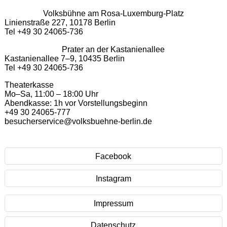
Volksbühne am Rosa-Luxemburg-Platz
Linienstraße 227, 10178 Berlin
Tel +49 30 24065-736
Prater an der Kastanienallee
Kastanienallee 7–9, 10435 Berlin
Tel +49 30 24065-736
Theaterkasse
Mo–Sa, 11:00 – 18:00 Uhr
Abendkasse: 1h vor Vorstellungsbeginn
+49 30 24065-777
besucherservice@volksbuehne-berlin.de
Facebook
Instagram
Impressum
Datenschutz