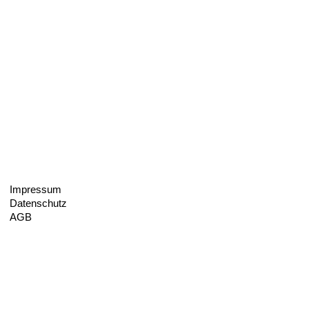
Impressum
Datenschutz
AGB