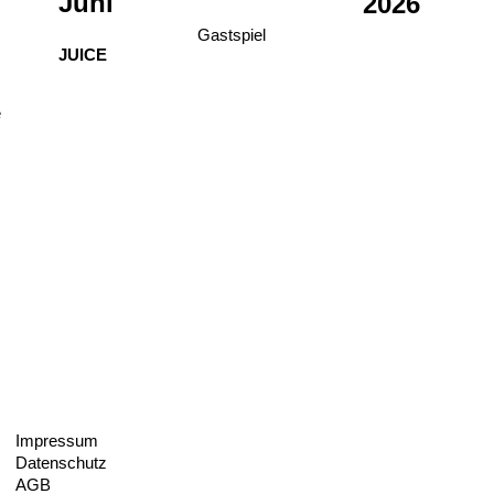
Juni
2026
Gastspiel
JUICE
e
Impressum
Datenschutz
AGB