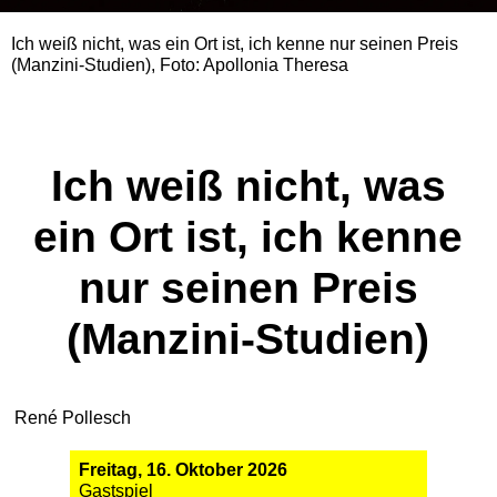
Ich weiß nicht, was ein Ort ist, ich kenne nur seinen Preis
(Manzini-Studien), Foto: Apollonia Theresa
Ich weiß nicht, was
ein Ort ist, ich kenne
nur seinen Preis
(Manzini-Studien)
René Pollesch
Freitag, 16. Oktober 2026
Gastspiel