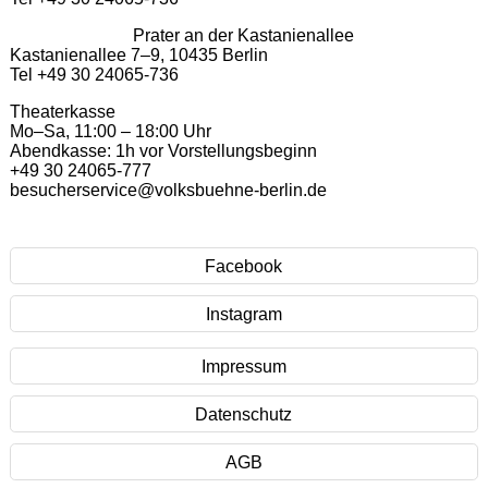
Prater an der Kastanienallee
Kastanienallee 7–9, 10435 Berlin
Tel +49 30 24065-736
Theaterkasse
Mo–Sa, 11:00 – 18:00 Uhr
Abendkasse: 1h vor Vorstellungsbeginn
+49 30 24065-777
besucherservice@volksbuehne-berlin.de
Facebook
Instagram
Impressum
Datenschutz
AGB