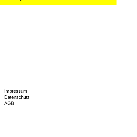
Impressum
Datenschutz
AGB