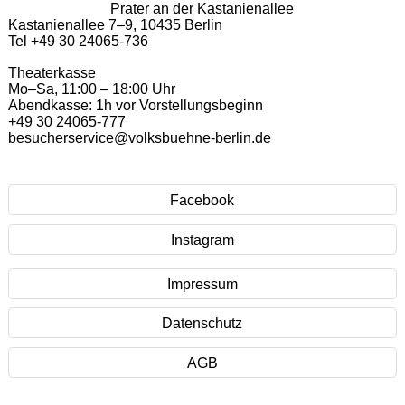
Prater an der Kastanienallee
Kastanienallee 7–9, 10435 Berlin
Tel +49 30 24065-736
Theaterkasse
Mo–Sa, 11:00 – 18:00 Uhr
Abendkasse: 1h vor Vorstellungsbeginn
+49 30 24065-777
besucherservice@volksbuehne-berlin.de
Facebook
Instagram
Impressum
Datenschutz
AGB