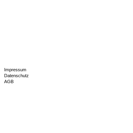
Impressum
Datenschutz
AGB