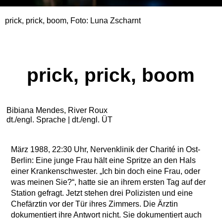
prick, prick, boom, Foto: Luna Zscharnt
prick, prick, boom
Bibiana Mendes, River Roux
dt./engl. Sprache | dt./engl. ÜT
März 1988, 22:30 Uhr, Nervenklinik der Charité in Ost-
Berlin: Eine junge Frau hält eine Spritze an den Hals
einer Krankenschwester. „Ich bin doch eine Frau, oder
was meinen Sie?“, hatte sie an ihrem ersten Tag auf der
Station gefragt. Jetzt stehen drei Polizisten und eine
Chefärztin vor der Tür ihres Zimmers. Die Ärztin
dokumentiert ihre Antwort nicht. Sie dokumentiert auch