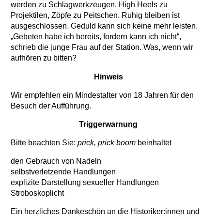
werden zu Schlagwerkzeugen, High Heels zu
Projektilen, Zöpfe zu Peitschen. Ruhig bleiben ist
ausgeschlossen. Geduld kann sich keine mehr leisten.
„Gebeten habe ich bereits, fordern kann ich nicht“,
schrieb die junge Frau auf der Station. Was, wenn wir
aufhören zu bitten?
Hinweis
Wir empfehlen ein Mindestalter von 18 Jahren für den
Besuch der Aufführung.
Triggerwarnung
Bitte beachten Sie:
prick, prick boom
beinhaltet
den Gebrauch von Nadeln
selbstverletzende Handlungen
explizite Darstellung sexueller Handlungen
Stroboskoplicht
Ein herzliches Dankeschön an die Historiker:innen und