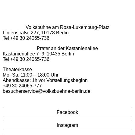
Volksbühne am Rosa-Luxemburg-Platz
Linienstraße 227, 10178 Berlin
Tel +49 30 24065-736
Prater an der Kastanienallee
Kastanienallee 7–9, 10435 Berlin
Tel +49 30 24065-736
Theaterkasse
Mo–Sa, 11:00 – 18:00 Uhr
Abendkasse: 1h vor Vorstellungsbeginn
+49 30 24065-777
besucherservice@volksbuehne-berlin.de
Facebook
Instagram