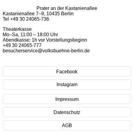
Prater an der Kastanienallee
Kastanienallee 7–9, 10435 Berlin
Tel +49 30 24065-736
Theaterkasse
Mo–Sa, 11:00 – 18:00 Uhr
Abendkasse: 1h vor Vorstellungsbeginn
+49 30 24065-777
besucherservice@volksbuehne-berlin.de
Facebook
Instagram
Impressum
Datenschutz
AGB