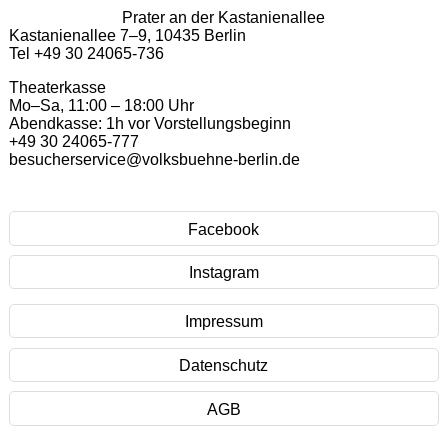
Prater an der Kastanienallee
Kastanienallee 7–9, 10435 Berlin
Tel +49 30 24065-736
Theaterkasse
Mo–Sa, 11:00 – 18:00 Uhr
Abendkasse: 1h vor Vorstellungsbeginn
+49 30 24065-777
besucherservice@volksbuehne-berlin.de
Facebook
Instagram
Impressum
Datenschutz
AGB