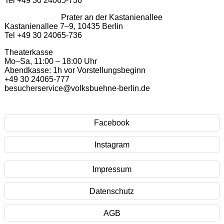
Prater an der Kastanienallee
Kastanienallee 7–9, 10435 Berlin
Tel +49 30 24065-736
Theaterkasse
Mo–Sa, 11:00 – 18:00 Uhr
Abendkasse: 1h vor Vorstellungsbeginn
+49 30 24065-777
besucherservice@volksbuehne-berlin.de
Facebook
Instagram
Impressum
Datenschutz
AGB