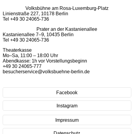
Volksbühne am Rosa-Luxemburg-Platz
Linienstraße 227, 10178 Berlin
Tel +49 30 24065-736
Prater an der Kastanienallee
Kastanienallee 7–9, 10435 Berlin
Tel +49 30 24065-736
Theaterkasse
Mo–Sa, 11:00 – 18:00 Uhr
Abendkasse: 1h vor Vorstellungsbeginn
+49 30 24065-777
besucherservice@volksbuehne-berlin.de
Facebook
Instagram
Impressum
Datenschutz