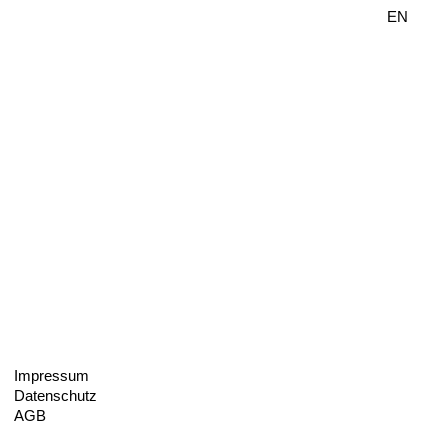
DE
EN
Impressum
Datenschutz
AGB