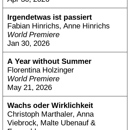
Irgendetwas ist passiert
Fabian Hinrichs, Anne Hinrichs
World Premiere
Jan 30, 2026
A Year without Summer
Florentina Holzinger
World Premiere
May 21, 2026
Wachs oder Wirklichkeit
Christoph Marthaler, Anna
Viebrock, Malte Ubenauf &