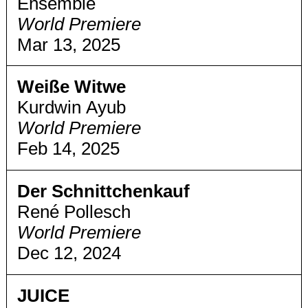
Ensemble
World Premiere
Mar 13, 2025
Weiße Witwe
Kurdwin Ayub
World Premiere
Feb 14, 2025
Der Schnittchenkauf
René Pollesch
World Premiere
Dec 12, 2024
JUICE