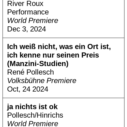
River Roux
Performance
World Premiere
Dec 3, 2024
Ich weiß nicht, was ein Ort ist,
ich kenne nur seinen Preis
(Manzini-Studien)
René Pollesch
Volksbühne Premiere
Oct, 24 2024
ja nichts ist ok
Pollesch/Hinrichs
World Premiere