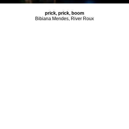
prick, prick, boom
Bibiana Mendes, River Roux