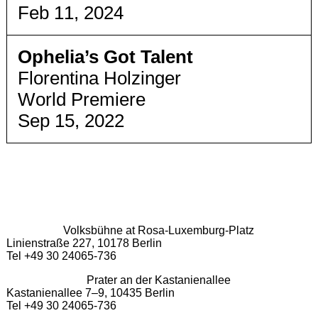
Feb 11, 2024
Ophelia’s Got Talent
Florentina Holzinger
World Premiere
Sep 15, 2022
Volksbühne at Rosa-Luxemburg-Platz
Linienstraße 227, 10178 Berlin
Tel +49 30 24065-736
Prater an der Kastanienallee
Kastanienallee 7–9, 10435 Berlin
Tel +49 30 24065-736