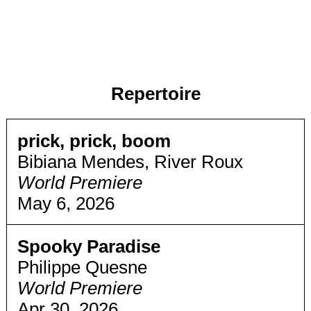
Repertoire
prick, prick, boom
Bibiana Mendes, River Roux
World Premiere
May 6, 2026
Spooky Paradise
Philippe Quesne
World Premiere
Apr 30, 2026