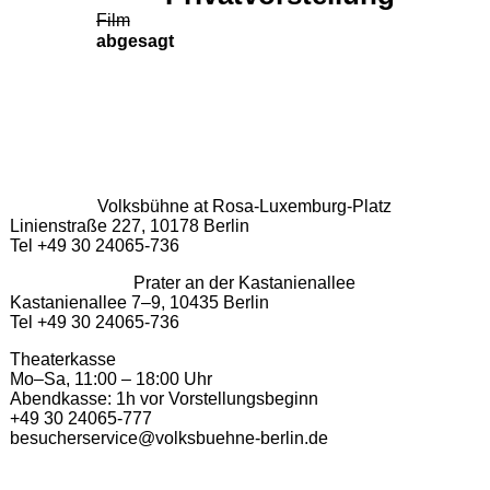
Film
abgesagt
Volksbühne at Rosa-Luxemburg-Platz
Linienstraße 227, 10178 Berlin
Tel +49 30 24065-736
Prater an der Kastanienallee
Kastanienallee 7–9, 10435 Berlin
Tel +49 30 24065-736
Theaterkasse
Mo–Sa, 11:00 – 18:00 Uhr
Abendkasse: 1h vor Vorstellungsbeginn
+49 30 24065-777
besucherservice@volksbuehne-berlin.de