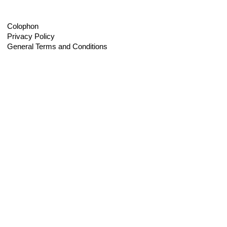
Colophon
Privacy Policy
General Terms and Conditions