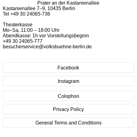
Prater an der Kastanienallee
Kastanienallee 7–9, 10435 Berlin
Tel +49 30 24065-736
Theaterkasse
Mo–Sa, 11:00 – 18:00 Uhr
Abendkasse: 1h vor Vorstellungsbeginn
+49 30 24065-777
besucherservice@volksbuehne-berlin.de
Facebook
Instagram
Colophon
Privacy Policy
General Terms and Conditions