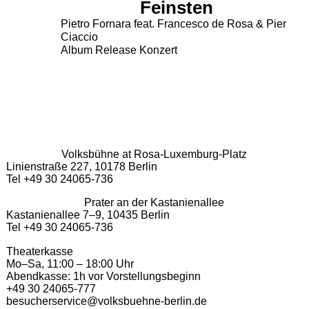
Feinsten
Pietro Fornara feat. Francesco de Rosa & Pier
Ciaccio
Album Release Konzert
Volksbühne at Rosa-Luxemburg-Platz
Linienstraße 227, 10178 Berlin
Tel +49 30 24065-736
Prater an der Kastanienallee
Kastanienallee 7–9, 10435 Berlin
Tel +49 30 24065-736
Theaterkasse
Mo–Sa, 11:00 – 18:00 Uhr
Abendkasse: 1h vor Vorstellungsbeginn
+49 30 24065-777
besucherservice@volksbuehne-berlin.de