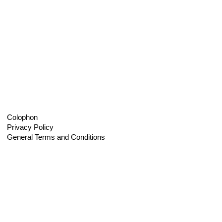
Colophon
Privacy Policy
General Terms and Conditions