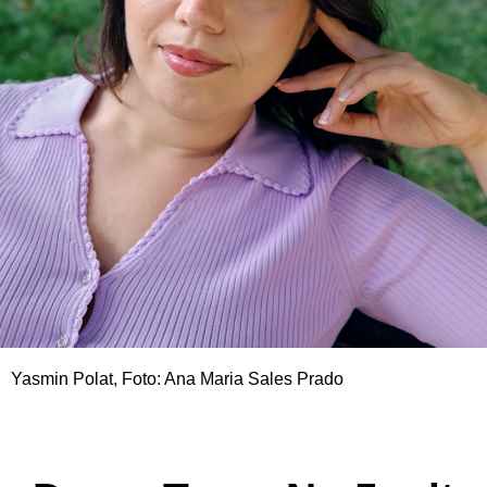
Yasmin Polat, Foto: Ana Maria Sales Prado