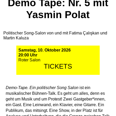
Demo Tape: Nr. 5 mit
Yasmin Polat
Politischer Song-Salon von und mit Fatima Çalışkan und
Martin Kaluza
Samstag, 10. Oktober 2026
20:00 Uhr
Roter Salon
TICKETS
Demo-Tape. Ein politischer Song Salon
ist ein
musikalischer Bühnen-Talk. Es geht um alles, denn es
geht um Musik und um Protest! Zwei Gastgeber*innen,
ein Gast. Eine Leinwand, ein Klavier, eine Gitarre. Ein
Publikum, das mitsingt. Eine Show, in der Platz ist für