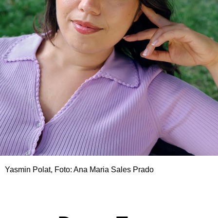
Yasmin Polat, Foto: Ana Maria Sales Prado