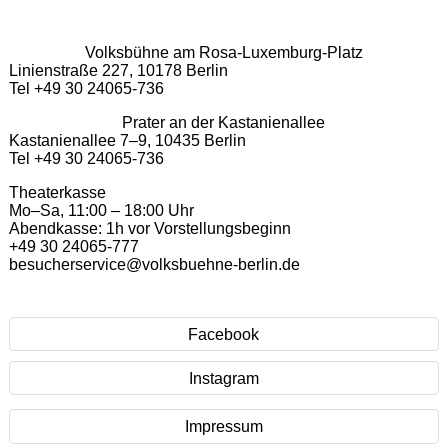
Volksbühne am Rosa-Luxemburg-Platz
Linienstraße 227, 10178 Berlin
Tel +49 30 24065-736
Prater an der Kastanienallee
Kastanienallee 7–9, 10435 Berlin
Tel +49 30 24065-736
Theaterkasse
Mo–Sa, 11:00 – 18:00 Uhr
Abendkasse: 1h vor Vorstellungsbeginn
+49 30 24065-777
besucherservice@volksbuehne-berlin.de
Facebook
Instagram
Impressum