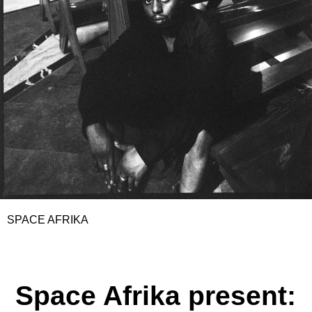
SPACE AFRIKA
Space Afrika present: