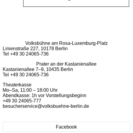
Volksbühne am Rosa-Luxemburg-Platz
Linienstraße 227, 10178 Berlin
Tel +49 30 24065-736
Prater an der Kastanienallee
Kastanienallee 7–9, 10435 Berlin
Tel +49 30 24065-736
Theaterkasse
Mo–Sa, 11:00 – 18:00 Uhr
Abendkasse: 1h vor Vorstellungsbeginn
+49 30 24065-777
besucherservice@volksbuehne-berlin.de
Facebook