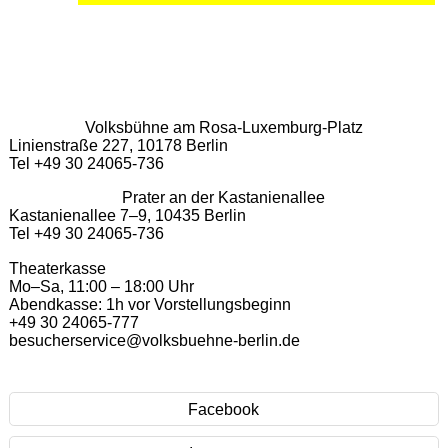
Volksbühne am Rosa-Luxemburg-Platz
Linienstraße 227, 10178 Berlin
Tel +49 30 24065-736
Prater an der Kastanienallee
Kastanienallee 7–9, 10435 Berlin
Tel +49 30 24065-736
Theaterkasse
Mo–Sa, 11:00 – 18:00 Uhr
Abendkasse: 1h vor Vorstellungsbeginn
+49 30 24065-777
besucherservice@volksbuehne-berlin.de
Facebook