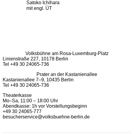
Satoko Ichihara
mit engl. ÜT
Volksbühne am Rosa-Luxemburg-Platz
Linienstraße 227, 10178 Berlin
Tel +49 30 24065-736
Prater an der Kastanienallee
Kastanienallee 7–9, 10435 Berlin
Tel +49 30 24065-736
Theaterkasse
Mo–Sa, 11:00 – 18:00 Uhr
Abendkasse: 1h vor Vorstellungsbeginn
+49 30 24065-777
besucherservice@volksbuehne-berlin.de