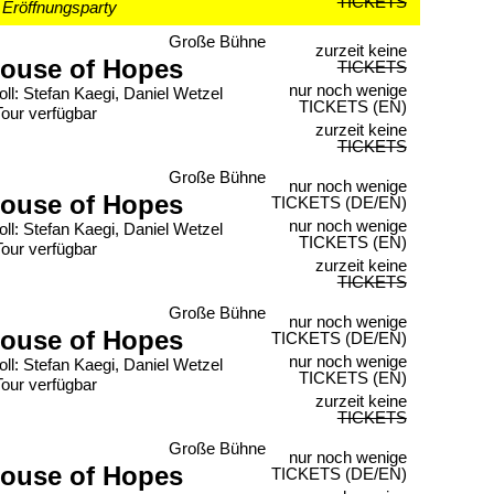
TICKETS
 Eröffnungsparty
Große Bühne
zurzeit keine
ouse of Hopes
TICKETS
nur noch wenige
oll: Stefan Kaegi, Daniel Wetzel
TICKETS (EN)
Tour verfügbar
zurzeit keine
TICKETS
Große Bühne
nur noch wenige
ouse of Hopes
TICKETS (DE/EN)
nur noch wenige
oll: Stefan Kaegi, Daniel Wetzel
TICKETS (EN)
Tour verfügbar
zurzeit keine
TICKETS
Große Bühne
nur noch wenige
ouse of Hopes
TICKETS (DE/EN)
nur noch wenige
oll: Stefan Kaegi, Daniel Wetzel
TICKETS (EN)
Tour verfügbar
zurzeit keine
TICKETS
Große Bühne
nur noch wenige
ouse of Hopes
TICKETS (DE/EN)