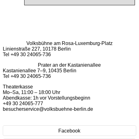
Volksbühne am Rosa-Luxemburg-Platz
Linienstraße 227, 10178 Berlin
Tel +49 30 24065-736
Prater an der Kastanienallee
Kastanienallee 7–9, 10435 Berlin
Tel +49 30 24065-736
Theaterkasse
Mo–Sa, 11:00 – 18:00 Uhr
Abendkasse: 1h vor Vorstellungsbeginn
+49 30 24065-777
besucherservice@volksbuehne-berlin.de
Facebook