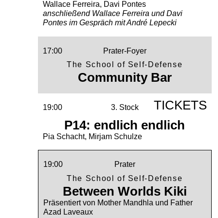
Wallace Ferreira, Davi Pontes
anschließend Wallace Ferreira und Davi
Pontes im Gespräch mit André Lepecki
17:00
Prater-Foyer
The School of Self-Defense
Community Bar
TICKETS
19:00
3. Stock
P14: endlich endlich
Pia Schacht, Mirjam Schulze
19:00
Prater
The School of Self-Defense
Between Worlds Kiki
Präsentiert von Mother Mandhla und Father
Azad Laveaux