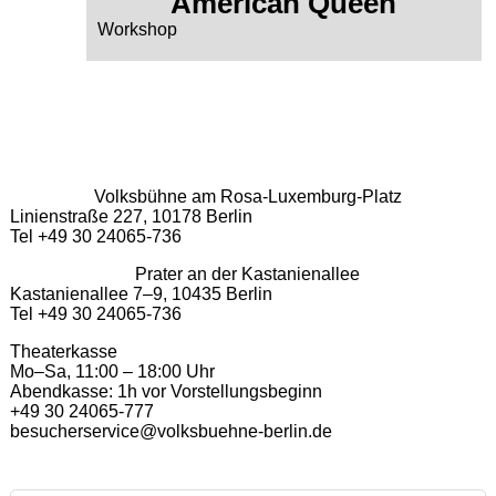
American Queen
Workshop
Volksbühne am Rosa-Luxemburg-Platz
Linienstraße 227, 10178 Berlin
Tel +49 30 24065-736
Prater an der Kastanienallee
Kastanienallee 7–9, 10435 Berlin
Tel +49 30 24065-736
Theaterkasse
Mo–Sa, 11:00 – 18:00 Uhr
Abendkasse: 1h vor Vorstellungsbeginn
+49 30 24065-777
besucherservice@volksbuehne-berlin.de