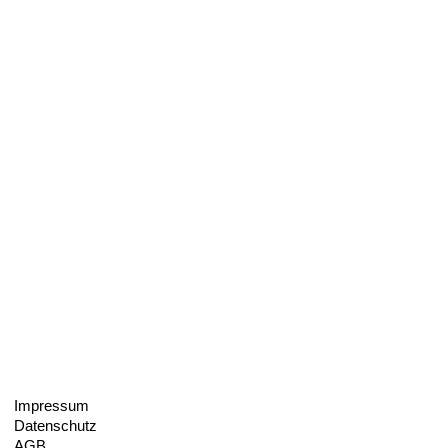
Impressum
Datenschutz
AGB